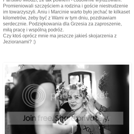
Promieniowali szczęściem a rodzina i goście niestrudzenie
im towarzyszyli. Aniu i Marcinie warto było jechać te kilkaset
kilometrów, żeby być z Wami w tym dniu, pozdrawiam
serdecznie. Podziękowania dla Grzesia za zaproszenie,
miłą pracę i wspólną podróż.
Czy ktoś oprócz mnie ma jeszcze jakieś skojarzenia z
Jezioranami? :)