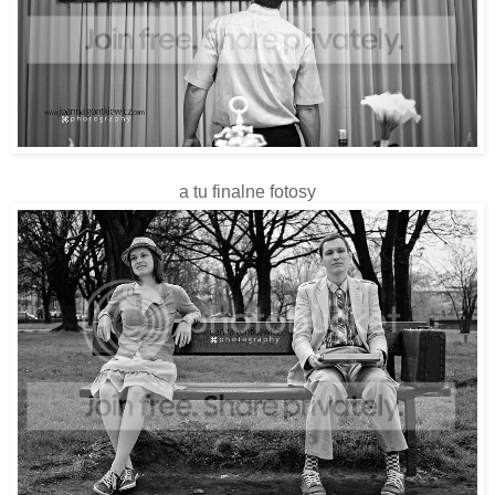
a tu finalne fotosy