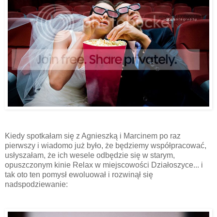
Kiedy spotkałam się z Agnieszką i Marcinem po raz
pierwszy i wiadomo już było, że będziemy współpracować,
usłyszałam, że ich wesele odbędzie się w starym,
opuszczonym kinie Relax w miejscowości Działoszyce... i
tak oto ten pomysł ewoluował i rozwinął się
nadspodziewanie: