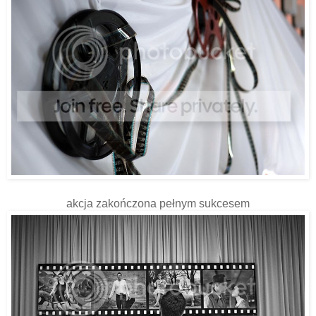
akcja zakończona pełnym sukcesem